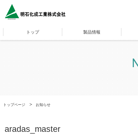
明石化成工業株式会社
トップ
製品情報
トップページ
お知らせ
aradas_master