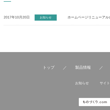
2017年10月20日
ホームページリニューアル
お知らせ
トップ
製品情報
お知らせ
サイト