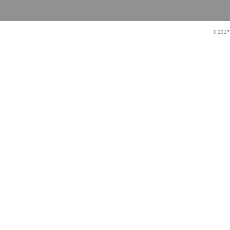
© 2017