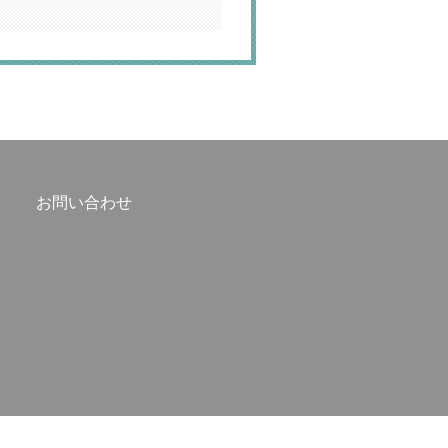
お問い合わせ
SHIRO GROUP