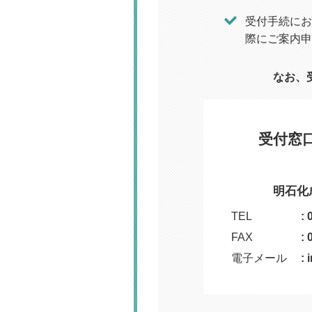
受付手続にお
際にご案内申
なお、
受付窓
明石化
TEL
: 
FAX
: 
電子メール
: 