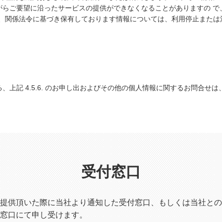
がらご要望に沿ったサービスの提供ができなくなることがありますの で
お、関係法令に基づき保有しております情報については、利用停止または
、上記 4.5.6. のお申し出およびその他の個人情報に関するお問合せ
受付窓口
提供頂いた際に当社より通知した受付窓口、もしくは当社との
窓口にて申し受けます。