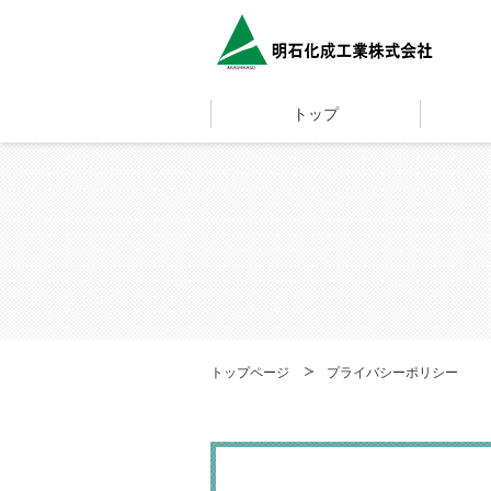
トップ
トップページ
プライバシーポリシー