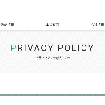
明石化成工業株式会社
製品情報
工場案内
会社情報
PRIVACY POLICY
プライバシーポリシー