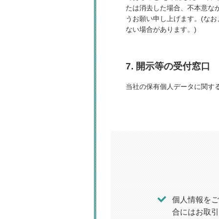
たは消去した場合、不本意な
うお願い申し上げます。(な
ない場合があります。)
7. 開示等の受付窓口
当社の保有個人データに関する
個人情報をご
合にはお取引