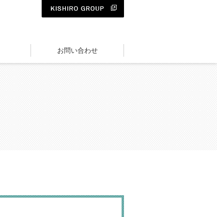
KISHIRO GROUP
お問い合わせ