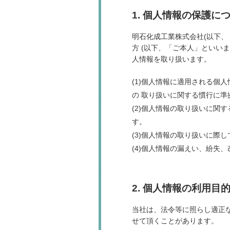
1. 個人情報の保護に
明石化成工業株式会社(以下
方 (以下、「ご本人」といい
人情報を取り扱います。
(1)個人情報に適用される個
の 取り扱いに関する慣行に
(2)個人情報の取り扱いに関
す。
(3)個人情報の取り扱いに際
(4)個人情報の漏えい、紛失
2. 個人情報の利用目
当社は、法令等に照らし適正
せて頂くことがあります。