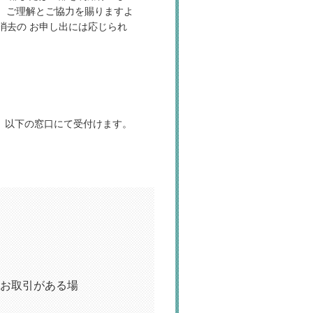
、ご理解とご協力を賜りますよ
消去の お申し出には応じられ
は、以下の窓口にて受付けます。
お取引がある場